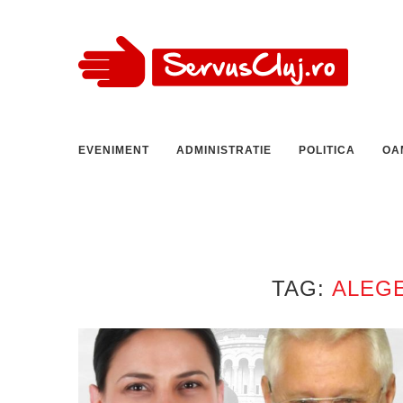
EVENIMENT
ADMINISTRATIE
POLITICA
OA
TAG:
ALEGE