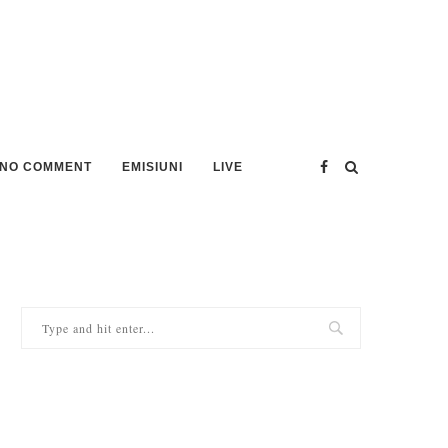
NO COMMENT
EMISIUNI
LIVE