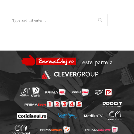
este parte a