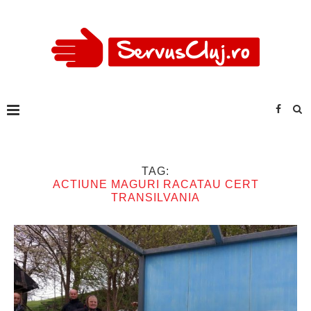
TAG:
ACTIUNE MAGURI RACATAU CERT
TRANSILVANIA