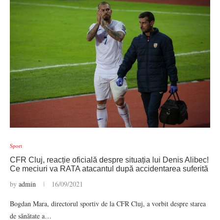
Sport
CFR Cluj, reacție oficială despre situația lui Denis Alibec!
Ce meciuri va RATA atacantul după accidentarea suferită
by
admin
16/09/2021
Bogdan Mara, directorul sportiv de la CFR Cluj, a vorbit despre starea
de sănătate a…