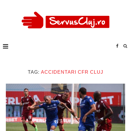
TAG:
ACCIDENTARI CFR CLUJ