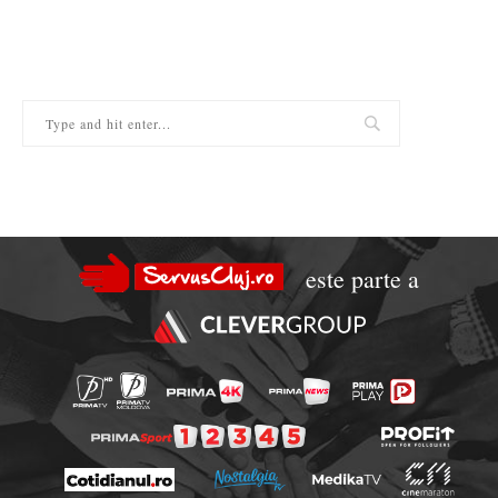
este parte a