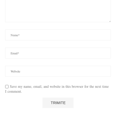
Save my name, email, and website in this browser for the next time
I comment.