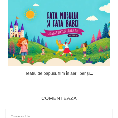
Teatru de păpuși, film în aer liber și...
COMENTEAZA