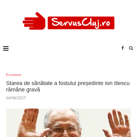
Eveniment
Starea de sănătate a fostului președinte Ion Iliescu
rămâne gravă
04/08/2025