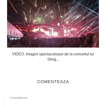
VIDEO. Imagini spectaculoase de la concertul lui
Sting...
COMENTEAZA