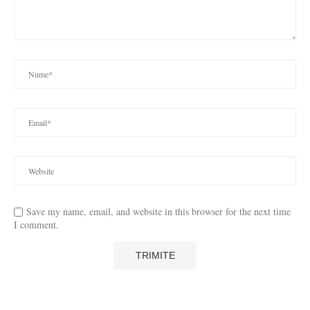
Save my name, email, and website in this browser for the next time
I comment.