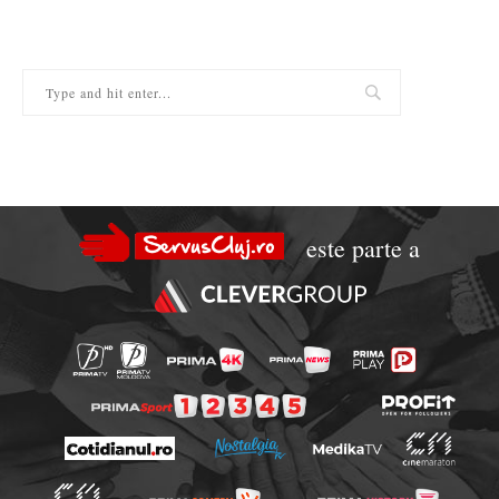
este parte a