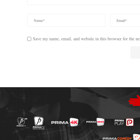
Save my name, email, and website in this browser for the n