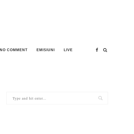
NO COMMENT
EMISIUNI
LIVE