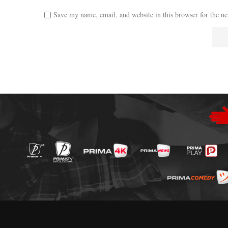
Save my name, email, and website in this browser for the n