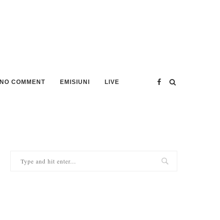
NO COMMENT
EMISIUNI
LIVE