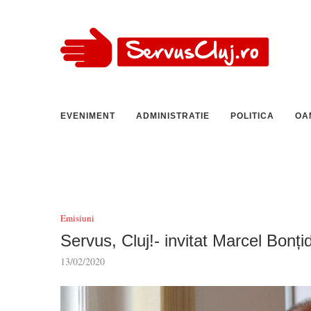
EVENIMENT
ADMINISTRATIE
POLITICA
OA
Emisiuni
Servus, Cluj!- invitat Marcel Bonț
13/02/2020