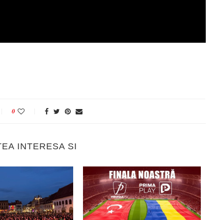
0
TEA INTERESA SI