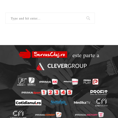
este parte a