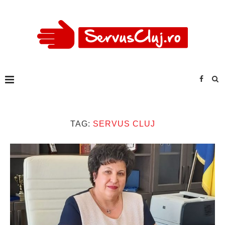
TAG:
SERVUS CLUJ