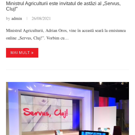
Ministrul Agriculturii este invitatul de astăzi al „Servus,
Cluj!”
by
admin
26/08/2021
Ministrul Agriculturii, Adrian Oros, vine în această seară la emisiunea
online „Servus, Cluj!”. Vorbim cu…
MAI MULT