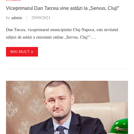
Viceprimarul Dan Tarcea vine astăzi la „Servus, Cluj!”
by
admin
29/09/2021
Dan Tarcea, viceprimarul municipiului Cluj-Napoca, este invitatul
ediției de astăzi a emisiunii online „Servus, Cluj!”.…
MAI MULT