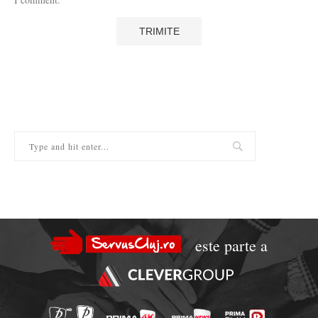
este parte a