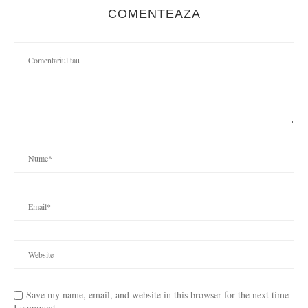
COMENTEAZA
Save my name, email, and website in this browser for the next time
I comment.