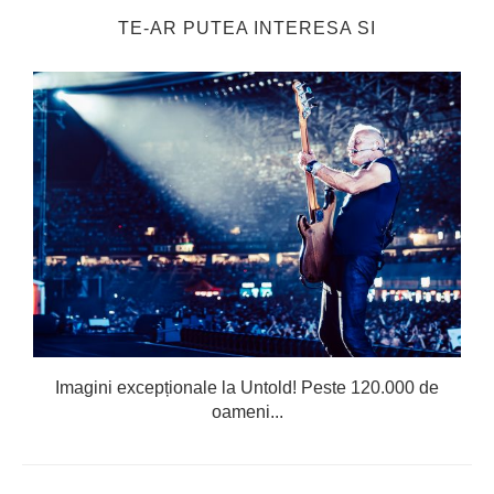
TE-AR PUTEA INTERESA SI
Imagini excepționale la Untold! Peste 120.000 de
oameni...