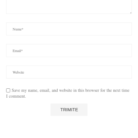
Save my name, email, and website in this browser for the next time
I comment.