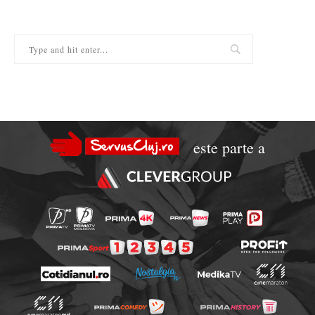
este parte a