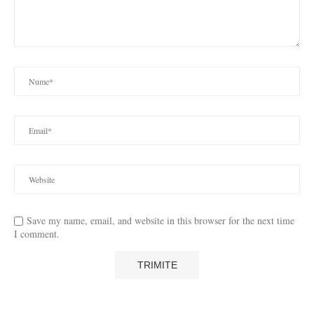
Save my name, email, and website in this browser for the next time
I comment.