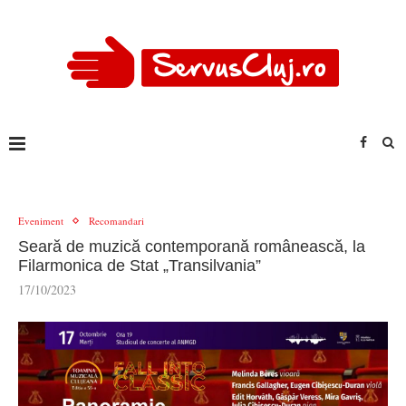
Eveniment
Recomandari
Seară de muzică contemporană românească, la
Filarmonica de Stat „Transilvania”
17/10/2023