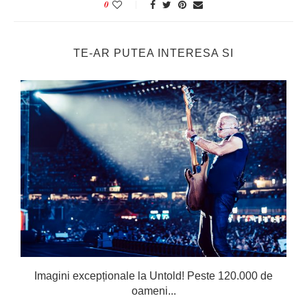
0
TE-AR PUTEA INTERESA SI
Imagini excepționale la Untold! Peste 120.000 de
oameni...