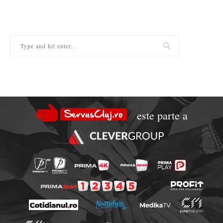
este parte a