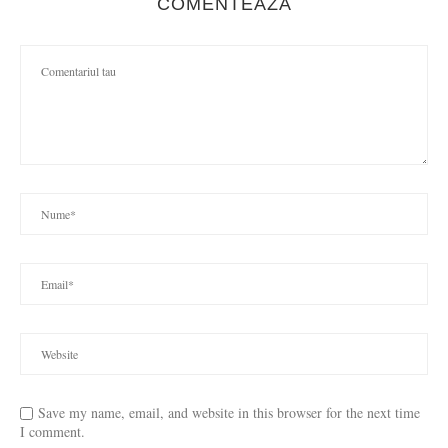
COMENTEAZA
Save my name, email, and website in this browser for the next time
I comment.