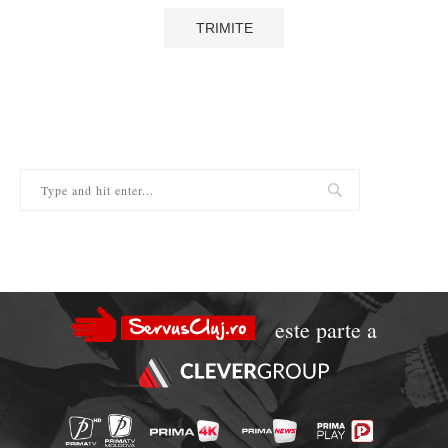
este parte a