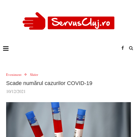
Eveniment
Slider
Scade numărul cazurilor COVID-19
10/12/2021