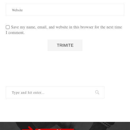
Save my name, email, and website in this browser for the next time
I comment.