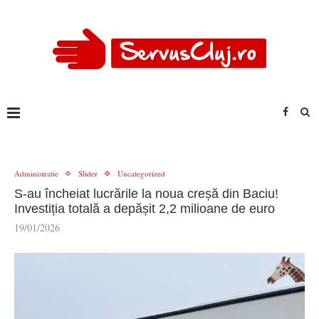
Administratie
Slider
Uncategorized
S-au încheiat lucrările la noua creșă din Baciu!
Investiția totală a depășit 2,2 milioane de euro
19/01/2026