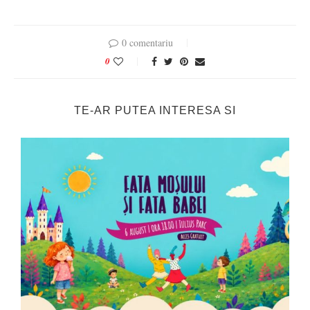
0 comentariu
0
TE-AR PUTEA INTERESA SI