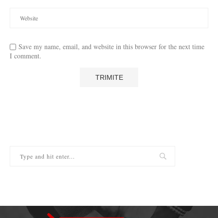
Save my name, email, and website in this browser for the next time
I comment.