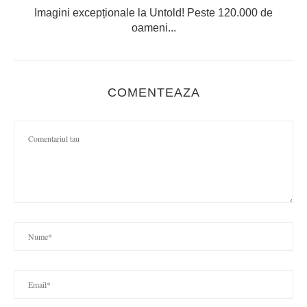
Imagini excepționale la Untold! Peste 120.000 de
oameni...
COMENTEAZA