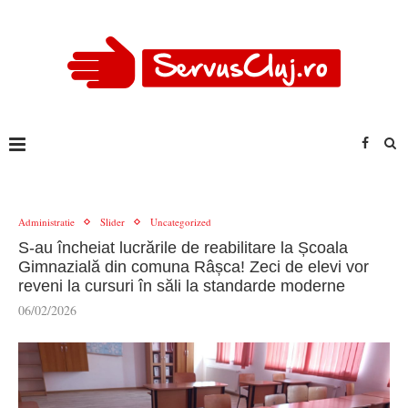
Administratie
Slider
Uncategorized
S-au încheiat lucrările de reabilitare la Școala
Gimnazială din comuna Râșca! Zeci de elevi vor
reveni la cursuri în săli la standarde moderne
06/02/2026