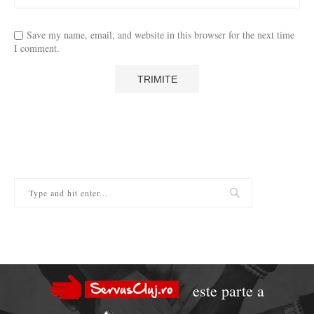
Save my name, email, and website in this browser for the next time
I comment.
este parte a