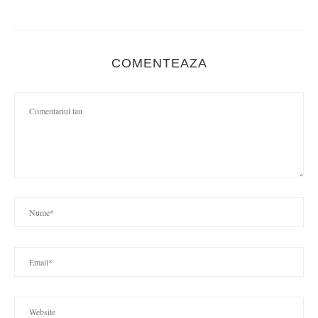
COMENTEAZA