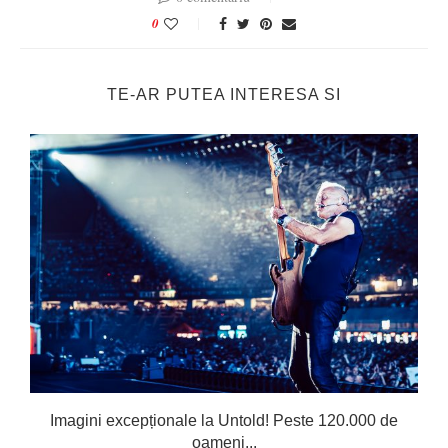
0
TE-AR PUTEA INTERESA SI
Imagini excepționale la Untold! Peste 120.000 de
oameni...