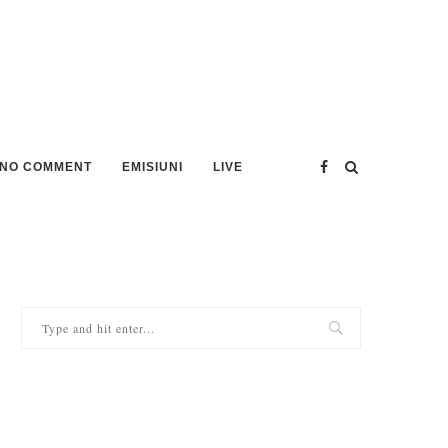
NO COMMENT
EMISIUNI
LIVE