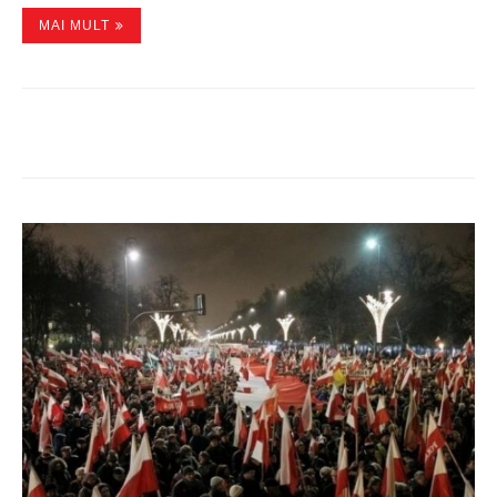
MAI MULT