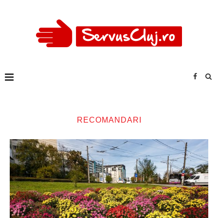
RECOMANDARI