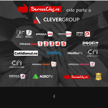
este parte a