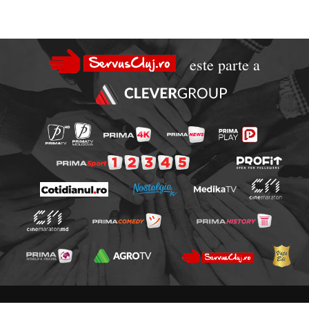
este parte a