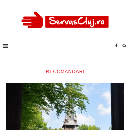
RECOMANDARI