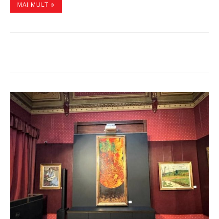
MAI MULT