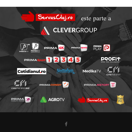
este parte a