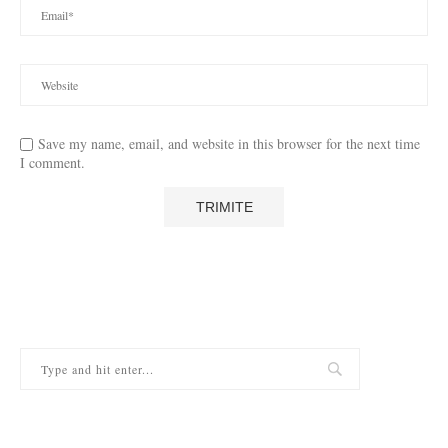
Save my name, email, and website in this browser for the next time
I comment.