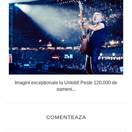
Imagini excepționale la Untold! Peste 120.000 de
oameni...
COMENTEAZA