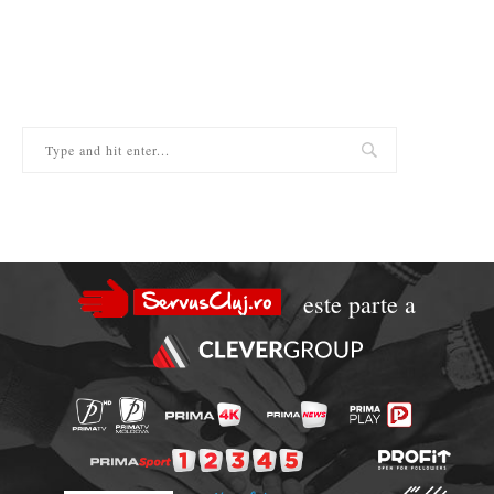
este parte a