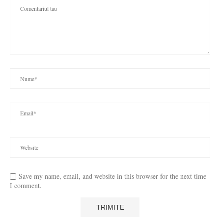
Save my name, email, and website in this browser for the next time
I comment.