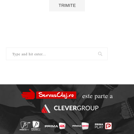
este parte a