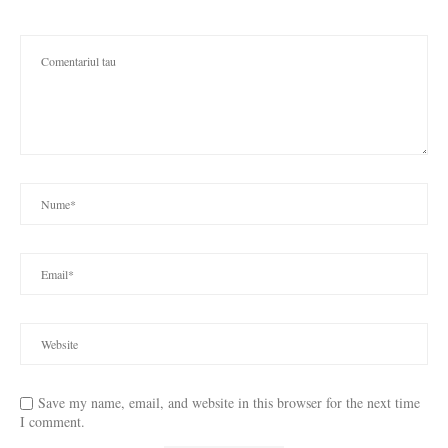
Save my name, email, and website in this browser for the next time
I comment.