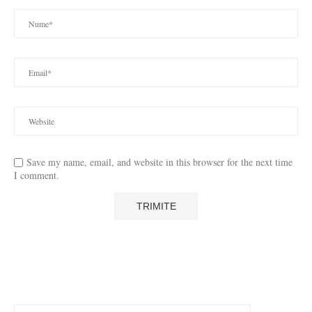
Save my name, email, and website in this browser for the next time
I comment.