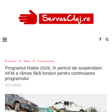
Economic
Slider
Uncategorized
Programul Rabla 2026, în pericol de suspendare.
AFM a rămas fără fonduri pentru continuarea
programului
27/11/2025