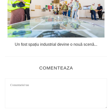
Un fost spațiu industrial devine o nouă scenă...
COMENTEAZA