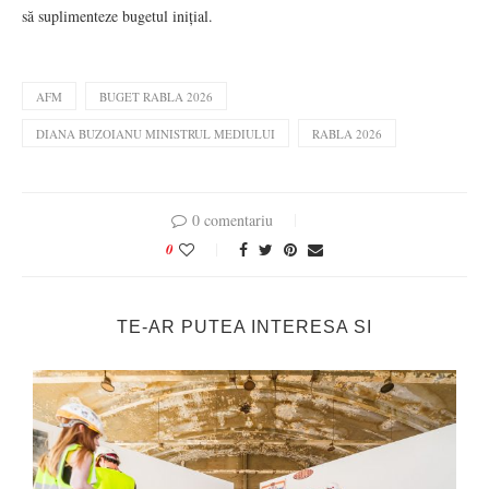
să suplimenteze bugetul inițial.
AFM
BUGET RABLA 2026
DIANA BUZOIANU MINISTRUL MEDIULUI
RABLA 2026
0 comentariu
0
TE-AR PUTEA INTERESA SI