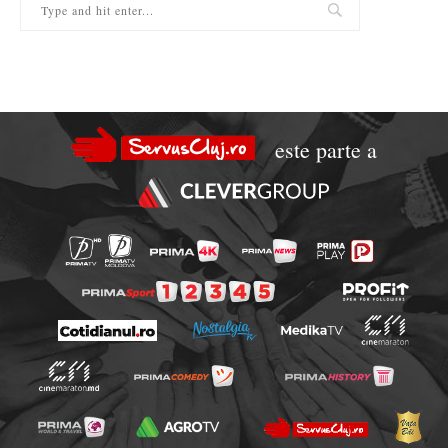
este parte a