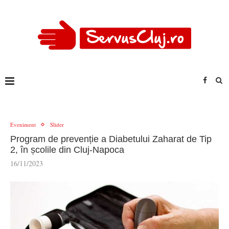
Eveniment
Slider
Program de prevenție a Diabetului Zaharat de Tip
2, în școlile din Cluj-Napoca
16/11/2023