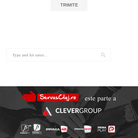
este parte a