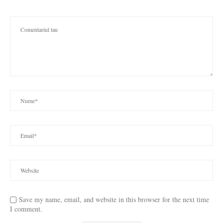
Save my name, email, and website in this browser for the next time
I comment.