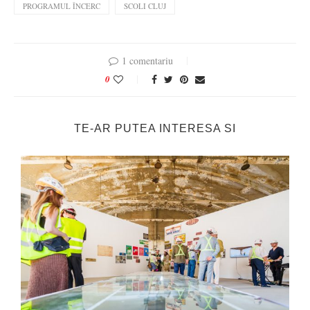
PROGRAMUL ÎNCERC
SCOLI CLUJ
1 comentariu
0
TE-AR PUTEA INTERESA SI