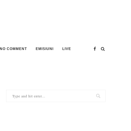
NO COMMENT
EMISIUNI
LIVE