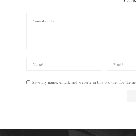
CO
Save my name, email, and website in this browser for the n