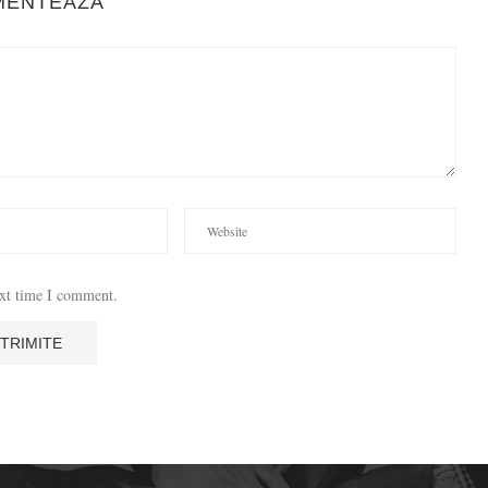
MENTEAZA
ext time I comment.