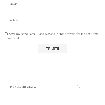
Save my name, email, and website in this browser for the next time
I comment.