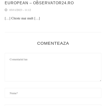
EUROPEAN – OBSERVATOR24.RO
03/11/2023 - 11:12
[…] Citeste mai mult […]
COMENTEAZA