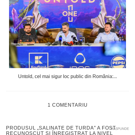
Untold, cel mai sigur loc public din România:...
1 COMENTARIU
PRODUSUL „SALINATE DE TURDA” A FOST
RASPUNDE
RECUNOSCUT ŞI ÎNREGISTRAT LA NIVEL