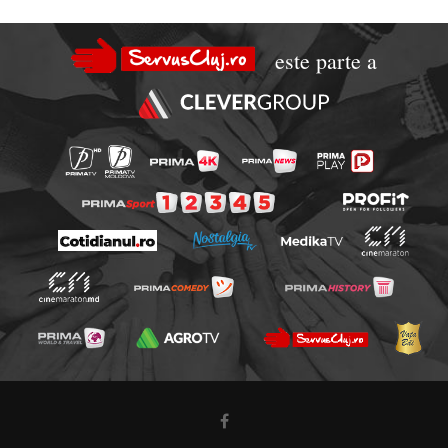
este parte a