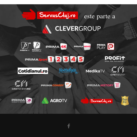
este parte a