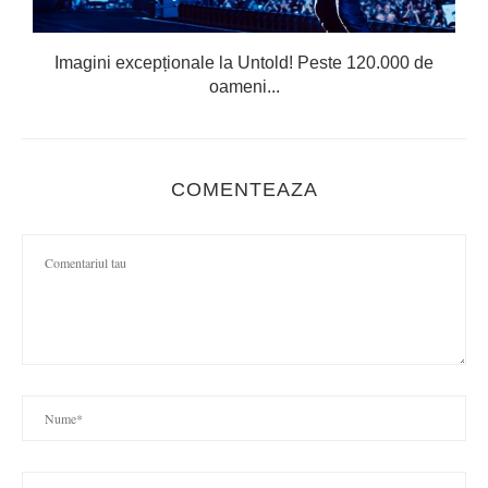
Imagini excepționale la Untold! Peste 120.000 de
oameni...
COMENTEAZA