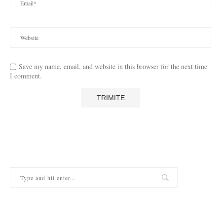
Save my name, email, and website in this browser for the next time
I comment.