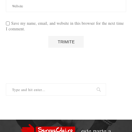
Save my name, email, and website in this browser for the next time
I comment.
este parte a