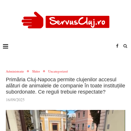
Administratie
Slider
Uncategorized
Primăria Cluj-Napoca permite clujenilor accesul
alături de animalele de companie în toate instituțiile
subordonate. Ce reguli trebuie respectate?
16/09/2025