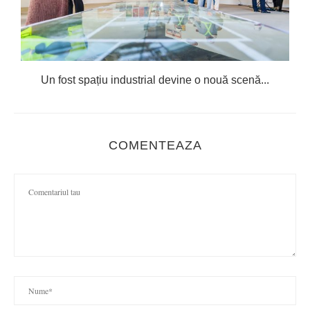
Un fost spațiu industrial devine o nouă scenă...
COMENTEAZA