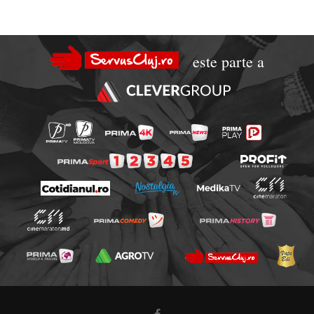
este parte a