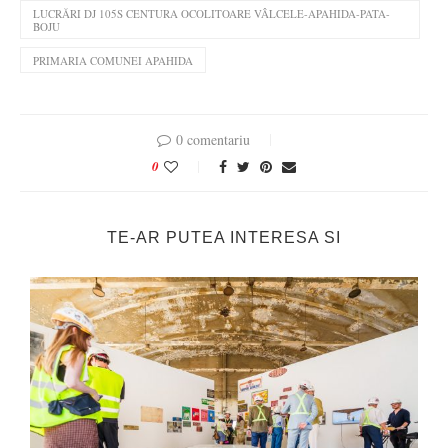
LUCRĂRI DJ 105S CENTURA OCOLITOARE VÂLCELE-APAHIDA-PATA-
BOJU
PRIMARIA COMUNEI APAHIDA
0 comentariu
0
TE-AR PUTEA INTERESA SI