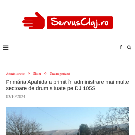
Administratie
Slider
Uncategorized
Primăria Apahida a primit în administrare mai multe
sectoare de drum situate pe DJ 105S
03/10/2024