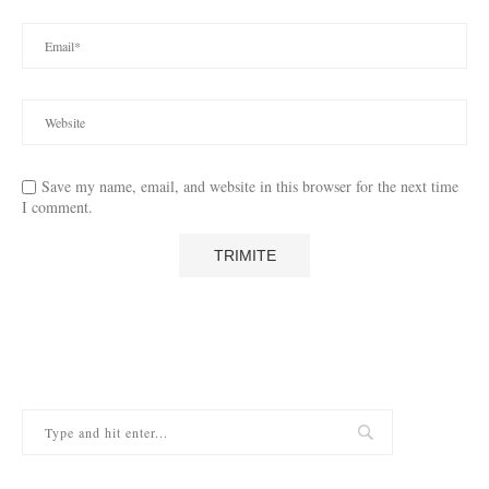
Save my name, email, and website in this browser for the next time
I comment.