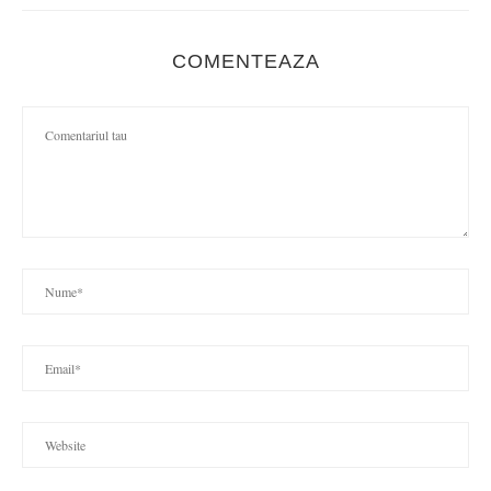
COMENTEAZA