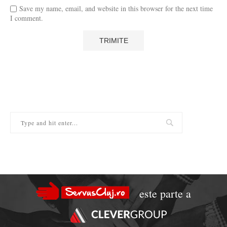
Save my name, email, and website in this browser for the next time
I comment.
este parte a