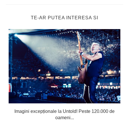
TE-AR PUTEA INTERESA SI
Imagini excepționale la Untold! Peste 120.000 de
oameni...