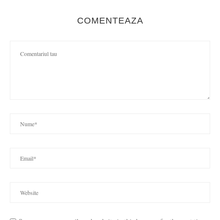
COMENTEAZA