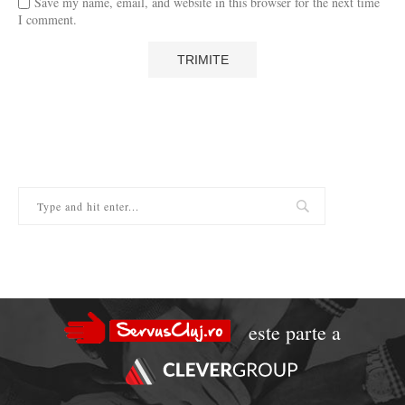
Save my name, email, and website in this browser for the next time
I comment.
este parte a