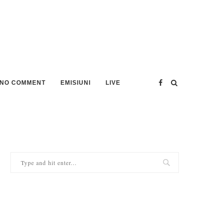
NO COMMENT
EMISIUNI
LIVE