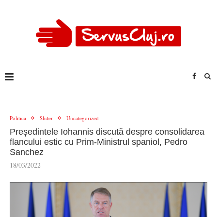
Politica
Slider
Uncategorized
Președintele Iohannis discută despre consolidarea
flancului estic cu Prim-Ministrul spaniol, Pedro
Sanchez
18/03/2022