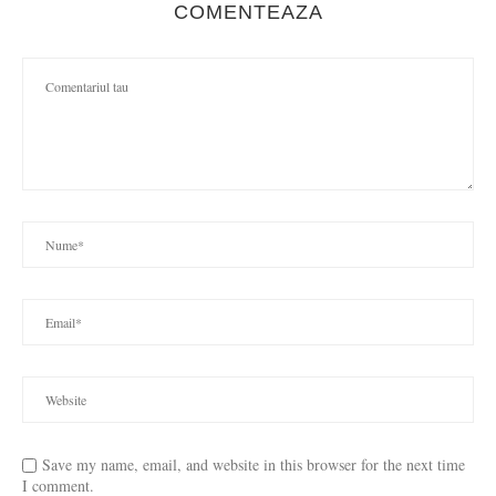
COMENTEAZA
Save my name, email, and website in this browser for the next time
I comment.