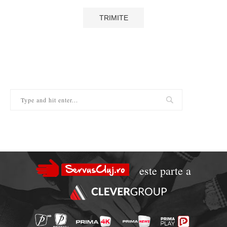
este parte a