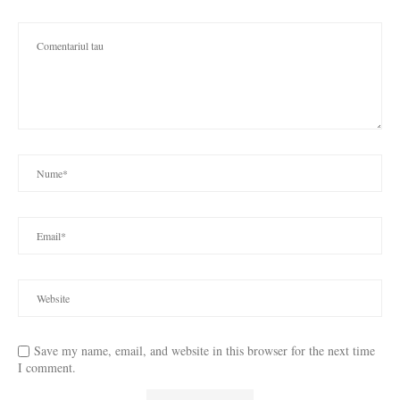
Save my name, email, and website in this browser for the next time
I comment.