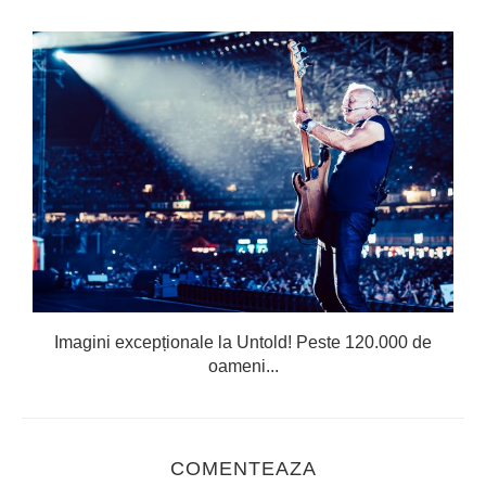
Imagini excepționale la Untold! Peste 120.000 de
oameni...
COMENTEAZA