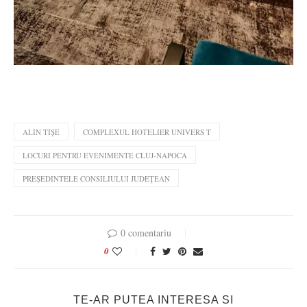
ALIN TIȘE
COMPLEXUL HOTELIER UNIVERS T
LOCURI PENTRU EVENIMENTE CLUJ-NAPOCA
PREȘEDINTELE CONSILIULUI JUDEȚEAN
0 comentariu
0
TE-AR PUTEA INTERESA SI