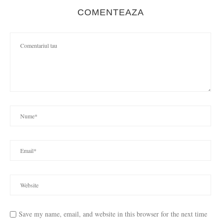
COMENTEAZA
Save my name, email, and website in this browser for the next time