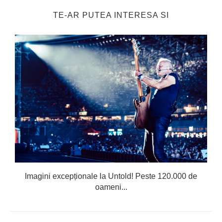
TE-AR PUTEA INTERESA SI
Imagini excepționale la Untold! Peste 120.000 de
oameni...