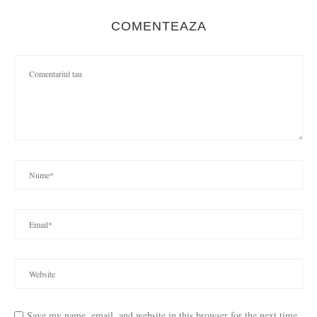
COMENTEAZA
Save my name, email, and website in this browser for the next time