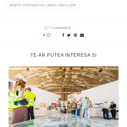
SPAȚIUL SCHENGEN DE LIBERĂ CIRCULAȚIE
1 comentariu
0
TE-AR PUTEA INTERESA SI