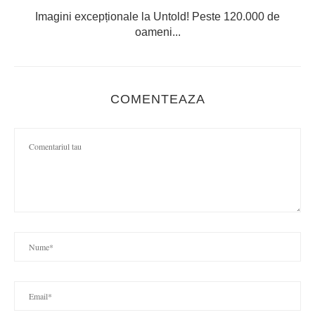
Imagini excepționale la Untold! Peste 120.000 de
oameni...
COMENTEAZA