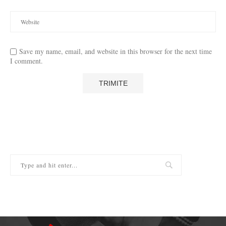
Save my name, email, and website in this browser for the next time
I comment.