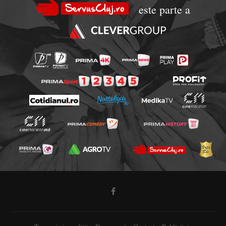
este parte a