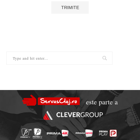
este parte a