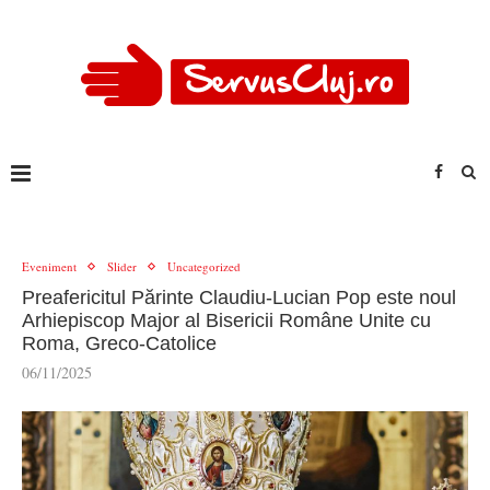
Eveniment
Slider
Uncategorized
Preafericitul Părinte Claudiu-Lucian Pop este noul
Arhiepiscop Major al Bisericii Române Unite cu
Roma, Greco-Catolice
06/11/2025