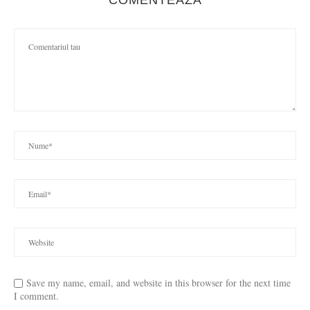
Save my name, email, and website in this browser for the next time
I comment.