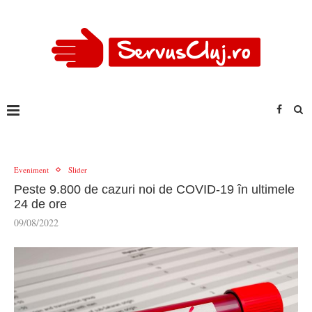
Eveniment
Slider
Peste 9.800 de cazuri noi de COVID-19 în ultimele
24 de ore
09/08/2022