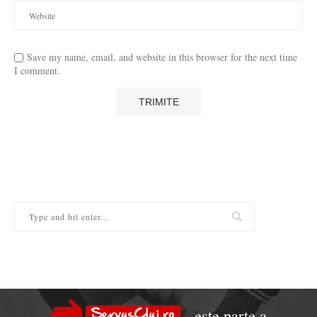
Save my name, email, and website in this browser for the next time
I comment.
este parte a