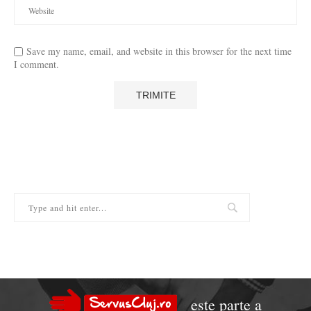
Save my name, email, and website in this browser for the next time
I comment.
este parte a