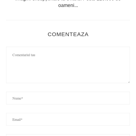
oameni...
COMENTEAZA