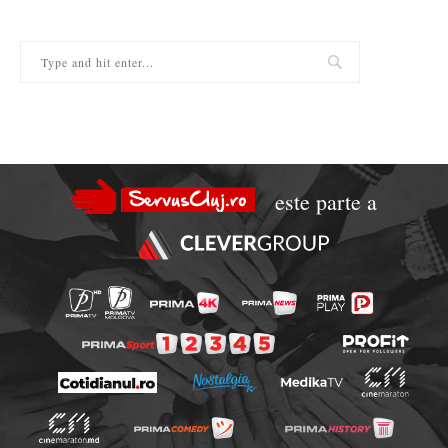
este parte a