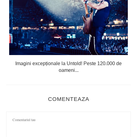
Imagini excepționale la Untold! Peste 120.000 de
oameni...
COMENTEAZA