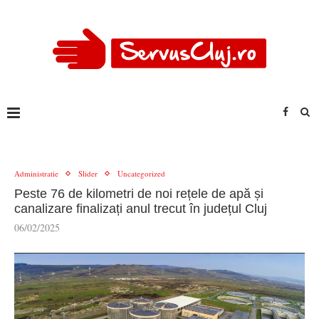
Administratie
Slider
Uncategorized
Peste 76 de kilometri de noi rețele de apă și
canalizare finalizați anul trecut în județul Cluj
06/02/2025