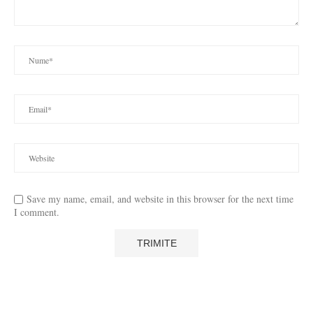
Save my name, email, and website in this browser for the next time
I comment.