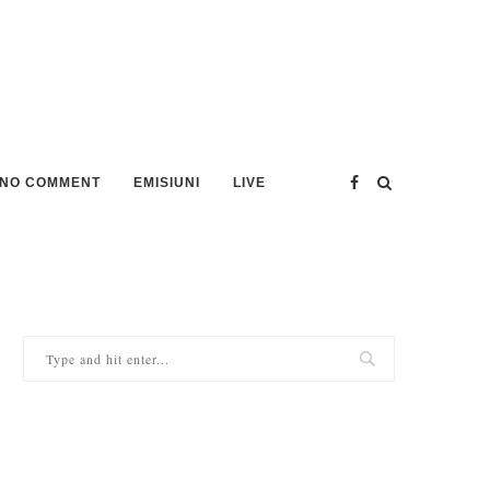
NO COMMENT
EMISIUNI
LIVE