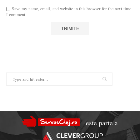
Save my name, email, and website in this browser for the next time
I comment.
este parte a