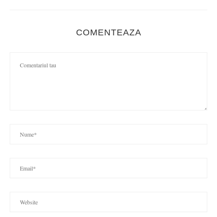
COMENTEAZA