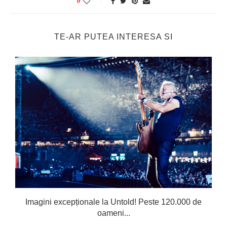
0
TE-AR PUTEA INTERESA SI
Imagini excepționale la Untold! Peste 120.000 de
oameni...