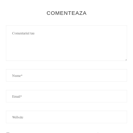
COMENTEAZA