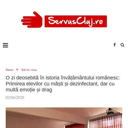
Slider
Stil de viata
O zi deosebită în istoria învățământului românesc:
Primirea elevilor cu măști și dezinfectant, dar cu
multă emoție și drag
02/06/2020