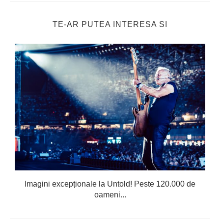
TE-AR PUTEA INTERESA SI
Imagini excepționale la Untold! Peste 120.000 de
oameni...