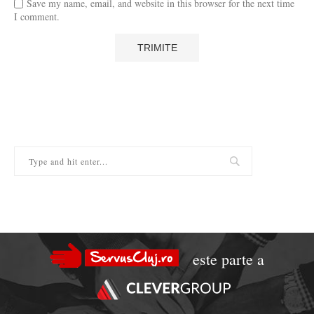
Save my name, email, and website in this browser for the next time
I comment.
este parte a