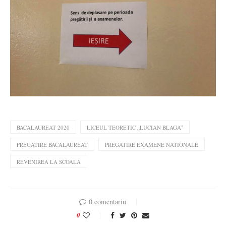
BACALAUREAT 2020
LICEUL TEORETIC „LUCIAN BLAGA”
PREGATIRE BACALAUREAT
PREGATIRE EXAMENE NATIONALE
REVENIREA LA SCOALA
0 comentariu
0