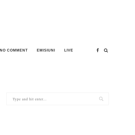
NO COMMENT
EMISIUNI
LIVE