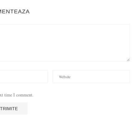
MENTEAZA
ext time I comment.