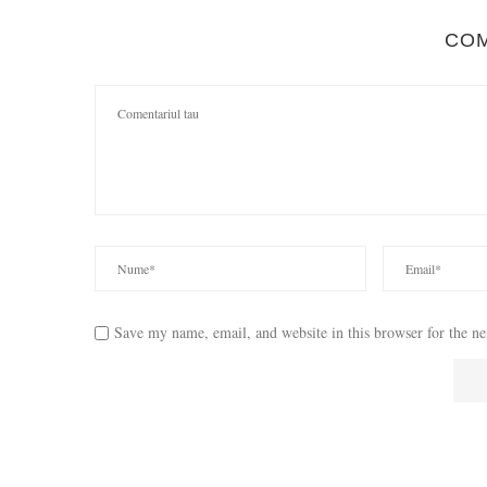
CO
Save my name, email, and website in this browser for the n