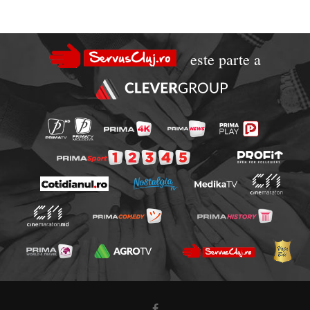
este parte a