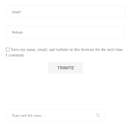
Save my name, email, and website in this browser for the next time
I comment.