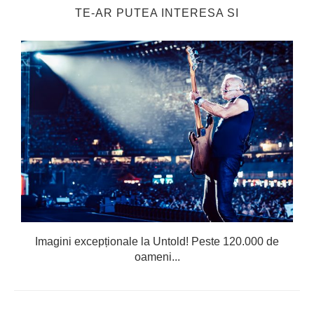
TE-AR PUTEA INTERESA SI
Imagini excepționale la Untold! Peste 120.000 de
oameni...