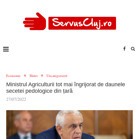
Economic
Slider
Uncategorized
Ministrul Agriculturii tot mai îngrijorat de daunele
secetei pedologice din țară
27/07/2022