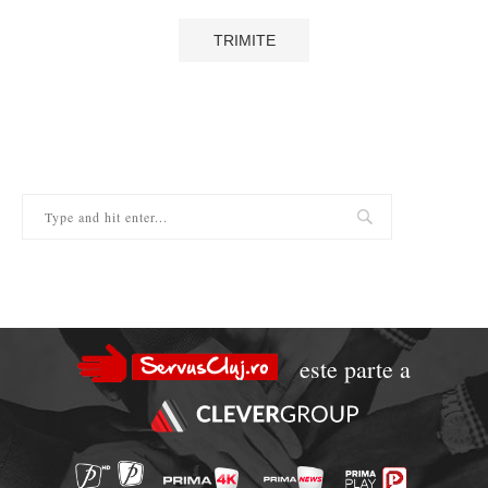
este parte a