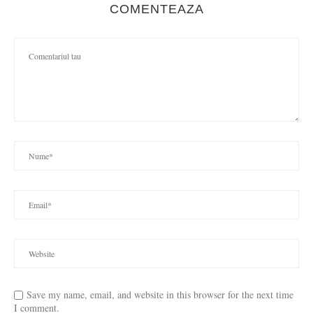
COMENTEAZA
Save my name, email, and website in this browser for the next time
I comment.