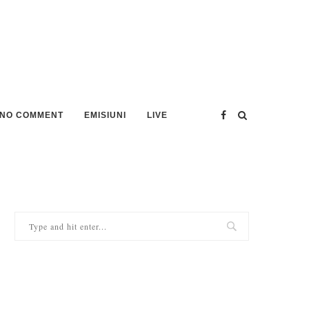
NO COMMENT
EMISIUNI
LIVE