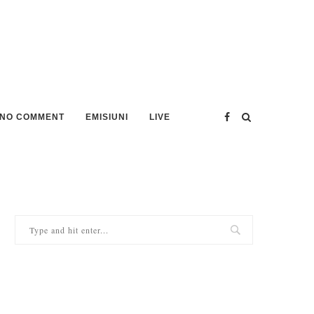
NO COMMENT
EMISIUNI
LIVE