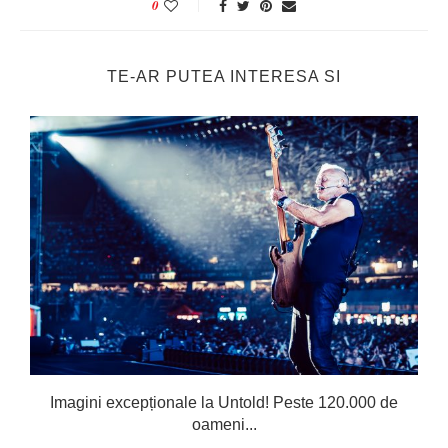
0
TE-AR PUTEA INTERESA SI
Imagini excepționale la Untold! Peste 120.000 de
oameni...