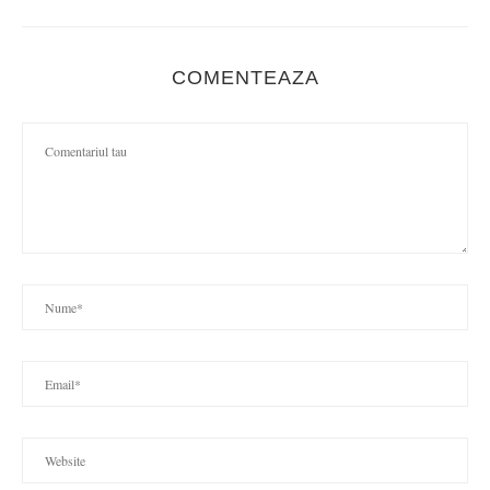
COMENTEAZA