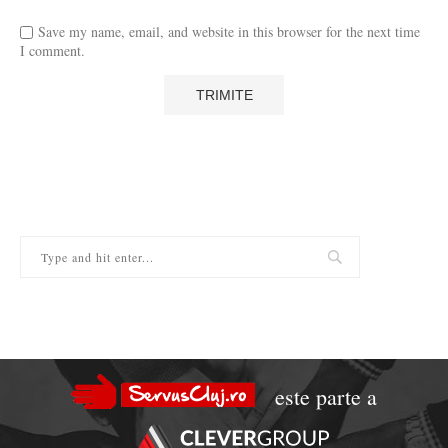
Save my name, email, and website in this browser for the next time
I comment.
este parte a