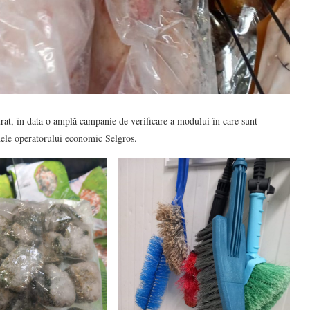
rat, în data o amplă campanie de verificare a modului în care sunt
nele operatorului economic Selgros.