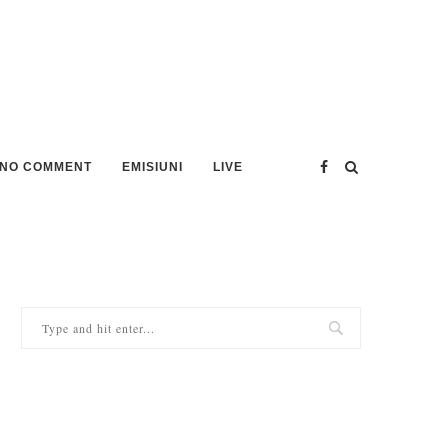
NO COMMENT
EMISIUNI
LIVE